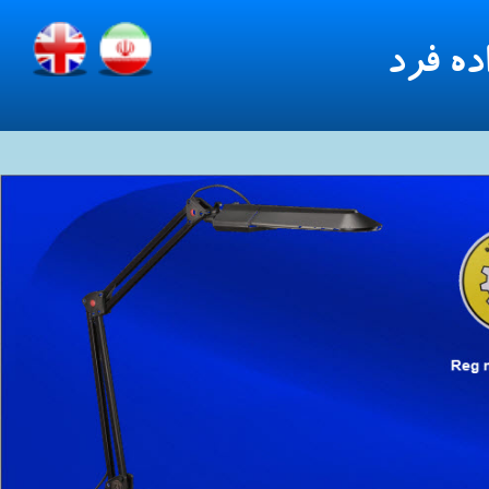
ده فرد