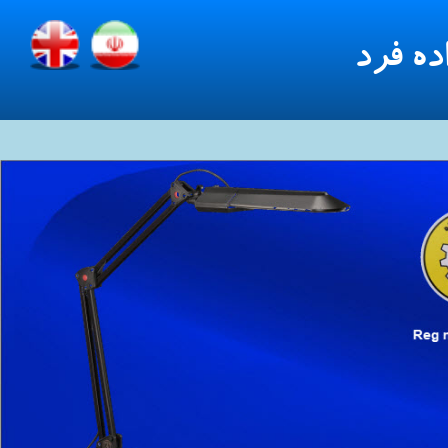
ده فرد