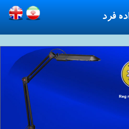
ده فرد